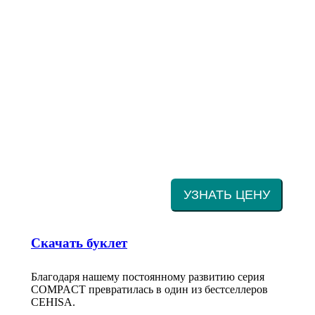
УЗНАТЬ ЦЕНУ
Скачать буклет
Благодаря нашему постоянному развитию серия
COMPACT превратилась в один из бестселлеров
CEHISA.