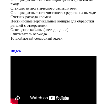
входе
Станция антистатического распылителя
Станция распыления чистящего средства на выходе
Счетчик расхода кромки
Нестинговые вертикальные копиры для обработки
деталей с отверстиями
Освещение кабины (светодиодное)
Считыватель бар-кода
10-дюймовый сенсорный экран
Видео