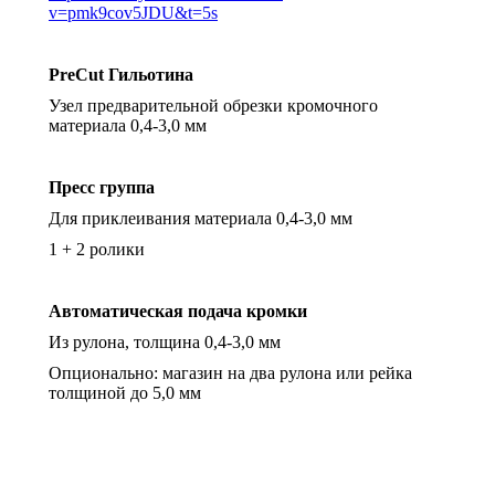
v=pmk9cov5JDU&t=5s
PreCut
Гильотина
Узел предварительной обрезки кромочного
материала 0,4-3,0 мм
Пресс группа
Для приклеивания материала 0,4-3,0 мм
1 + 2 ролики
Автоматическая подача кромки
Из рулона, толщина 0,4-3,0 мм
Опционально: магазин на два рулона или рейка
толщиной до 5,0 мм