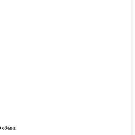
0 об/мин