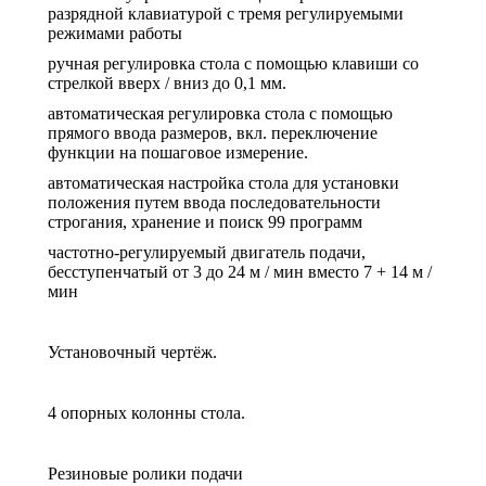
разрядной клавиатурой с тремя регулируемыми
режимами работы
ручная регулировка стола с помощью клавиши со
стрелкой вверх / вниз до 0,1 мм.
автоматическая регулировка стола с помощью
прямого ввода размеров, вкл. переключение
функции на пошаговое измерение.
автоматическая настройка стола для установки
положения путем ввода последовательности
строгания, хранение и поиск 99 программ
частотно-регулируемый двигатель подачи,
бесступенчатый от 3 до 24 м / мин вместо 7 + 14 м /
мин
Установочный чертёж.
4 опорных колонны стола.
Резиновые ролики подачи