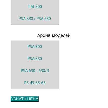
TM-500
PSA 530 / PSA 630
Архив моделей
PSA 800
PSA 530
PSA 630 - 630/R
PS 43-53-63
УЗНАТЬ ЦЕНУ