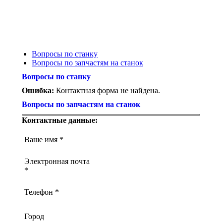
Вопросы по станку
Вопросы по запчастям на станок
Вопросы по станку
Ошибка:
Контактная форма не найдена.
Вопросы по запчастям на станок
Контактные данные:
Ваше имя *
Электронная почта
*
Телефон *
Город