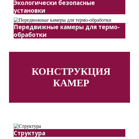
Экологически безопасные
установки
Передвижные камеры для термо-
обработки
КОНСТРУКЦИЯ
КАМЕР
Структура