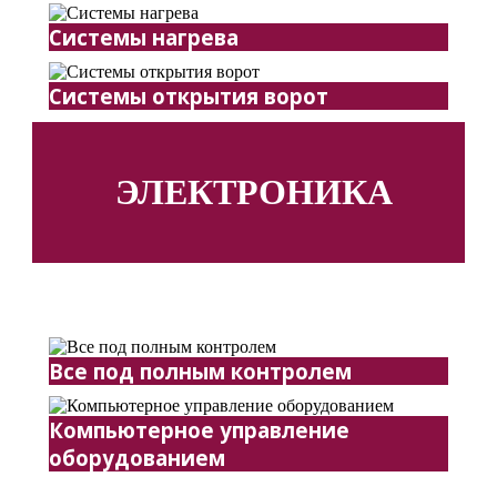
Системы нагрева
Системы открытия ворот
ЭЛЕКТРОНИКА
Все под полным контролем
Компьютерное управление
оборудованием