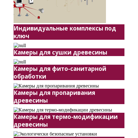
Индивидуальные комплексы под
ключ
Камеры для сушки древесины
Камеры для фито-санитарной
обработки
Камеры для пропаривания
древесины
Камеры для термо-модификации
древесины