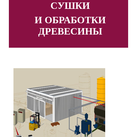
СУШКИ
И ОБРАБОТКИ
ДРЕВЕСИНЫ