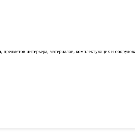
, предметов интерьера, материалов, комплектующих и оборудов