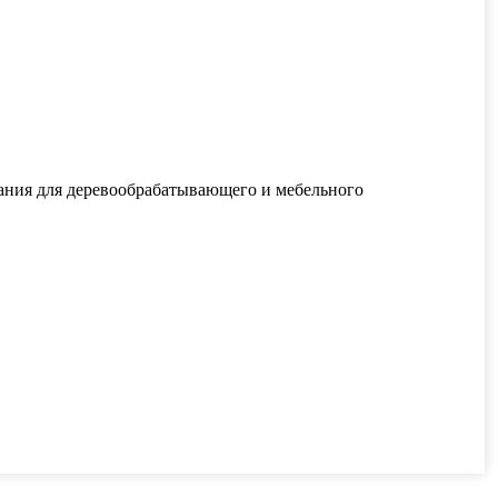
ания для деревообрабатывающего и мебельного