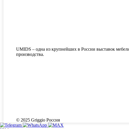
UMIDS – одна из крупнейших в России выставок мебели
производства.
© 2025 Griggio Россия