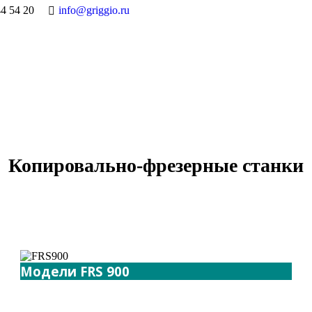
44 54 20
info@griggio.ru
Копировально-фрезерные станки
Модели FRS 900