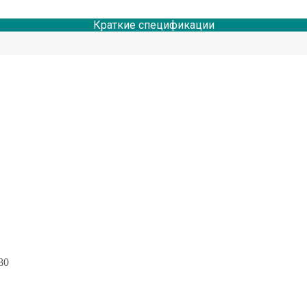
Краткие спецификации
80