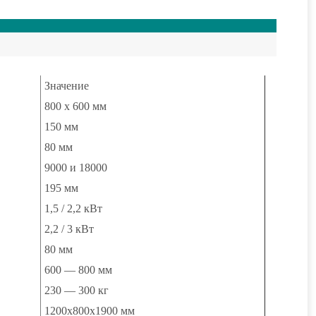
Значение
800 x 600 мм
150 мм
80 мм
9000 и 18000
195 мм
1,5 / 2,2 кВт
2,2 / 3 кВт
80 мм
600 — 800 мм
230 — 300 кг
1200х800х1900 мм