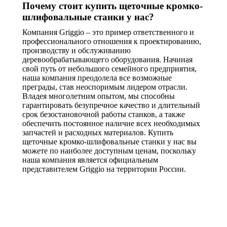
Почему стоит купить щеточные кромко-
шлифовальные станки у нас?
Компания Griggio – это пример ответственного и
профессионального отношения к проектированию,
производству и обслуживанию
деревообрабатывающего оборудования. Начиная
свой путь от небольшого семейного предприятия,
наша компания преодолела все возможные
преграды, став неоспоримым лидером отрасли.
Владея многолетним опытом, мы способны
гарантировать безупречное качество и длительный
срок безостановочной работы станков, а также
обеспечить постоянное наличие всех необходимых
запчастей и расходных материалов. Купить
щеточные кромко-шлифовальные станки у нас вы
можете по наиболее доступным ценам, поскольку
наша компания является официальным
представителем Griggio на территории России.