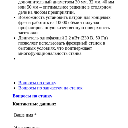
дополнительный диаметром 30 мм, 32 мм, 40 мм
или 50 мм – оптимальное решение в столярном
деле на любом предприятии.
Возможность установить патрон для концевых
фрез и работать на 10000 об/мин получая
профилированную качественную поверхность
заготовки.
Двигатель однофазный 2,2 кВт (230 В, 50 Гц)
позволяет использовать фрезерный станок в
бытовых условиях, что подтверждает
многофункциональность станка.
Вопросы по станку
Вопросы по запчастям на станок
Вопросы по станку
Контактные данные:
Ваше имя *
Электронная